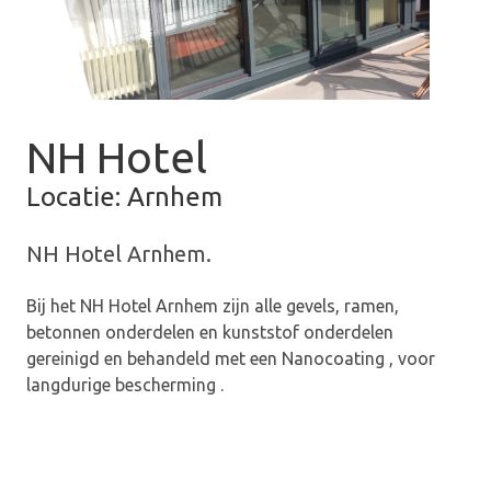
NH Hotel
Locatie: Arnhem
NH Hotel Arnhem.
Bij het NH Hotel Arnhem zijn alle gevels, ramen,
betonnen onderdelen en kunststof onderdelen
gereinigd en behandeld met een Nanocoating , voor
langdurige bescherming .