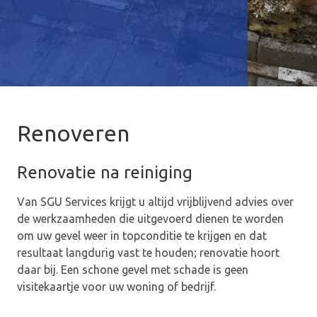
Renoveren
Renovatie na reiniging
Van SGU Services krijgt u altijd vrijblijvend advies over
de werkzaamheden die uitgevoerd dienen te worden
om uw gevel weer in topconditie te krijgen en dat
resultaat langdurig vast te houden; renovatie hoort
daar bij. Een schone gevel met schade is geen
visitekaartje voor uw woning of bedrijf.