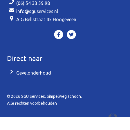
(06) 54 33 59 98
info@sguservices.nl
A G Bellstraat 45 Hoogeveen
Direct naar
Gevelonderhoud
© 2026 SGU Services. Simpelweg schoon.
Alle rechten voorbehouden