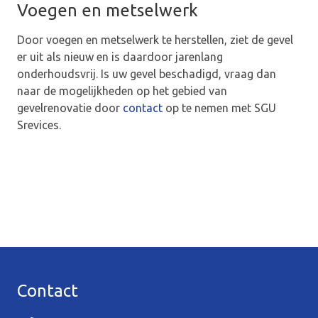
Voegen en metselwerk
Door voegen en metselwerk te herstellen, ziet de gevel
er uit als nieuw en is daardoor jarenlang
onderhoudsvrij. Is uw gevel beschadigd, vraag dan
naar de mogelijkheden op het gebied van
gevelrenovatie door
contact
op te nemen met SGU
Srevices.
Contact